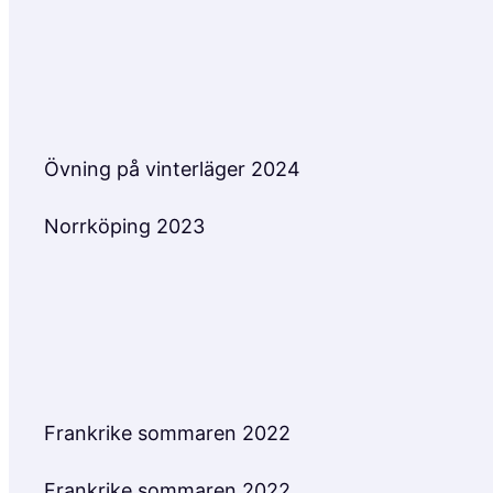
Övning på vinterläger 2024
Norrköping 2023
Frankrike sommaren 2022
Frankrike sommaren 2022