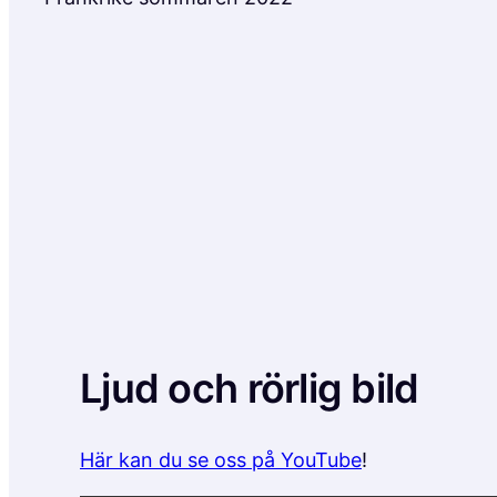
Ljud och rörlig bild
Här kan du se oss på YouTube
!