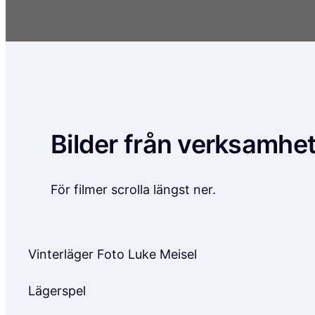
Bilder från verksamhe
För filmer scrolla längst ner.
Vinterläger Foto Luke Meisel
Lägerspel