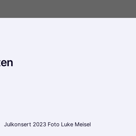
ten
Julkonsert 2023 Foto Luke Meisel