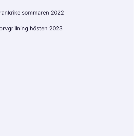
rankrike sommaren 2022
orvgrillning hösten 2023